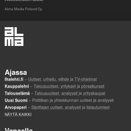
Alma Media Finland Oy