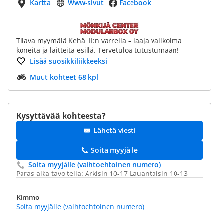
Kartta
Www-sivut
Facebook
Tilava myymälä Kehä III:n varrella – laaja valikoima
koneita ja laitteita esillä. Tervetuloa tutustumaan!
Lisää suosikkiliikkeeksi
Muut kohteet 68 kpl
Kysyttävää kohteesta?
Lähetä viesti
Soita myyjälle
Soita myyjälle (vaihtoehtoinen numero)
Paras aika tavoitella: Arkisin 10-17 Lauantaisin 10-13
Kimmo
Soita myyjälle (vaihtoehtoinen numero)