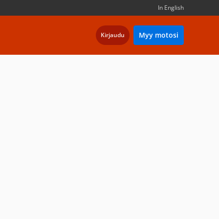
In English
Myy motosi
Kirjaudu