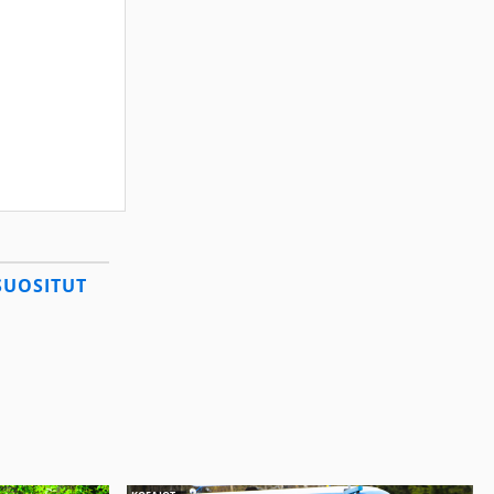
SUOSITUT