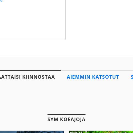
AATTAISI KIINNOSTAA
AIEMMIN KATSOTUT
SYM KOEAJOJA