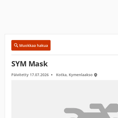
Muokkaa hakua
SYM Mask
Päivitetty 17.07.2026
Kotka, Kymenlaakso