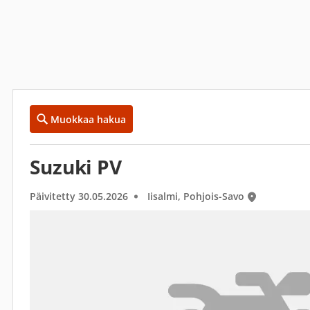
Muokkaa hakua
Suzuki PV
Päivitetty 30.05.2026
Iisalmi, Pohjois-Savo