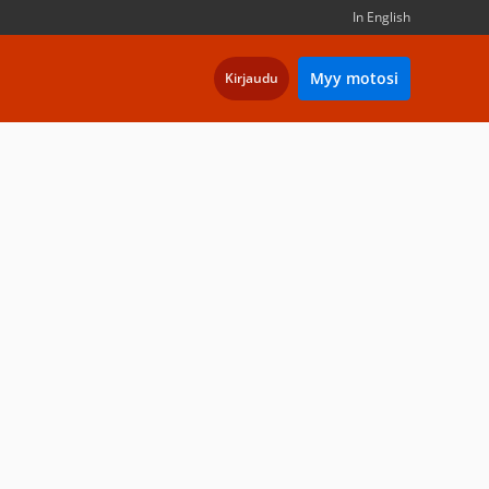
In English
Myy motosi
Kirjaudu