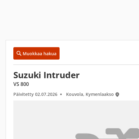
Muokkaa hakua
Suzuki Intruder
VS 800
Päivitetty 02.07.2026
Kouvola, Kymenlaakso