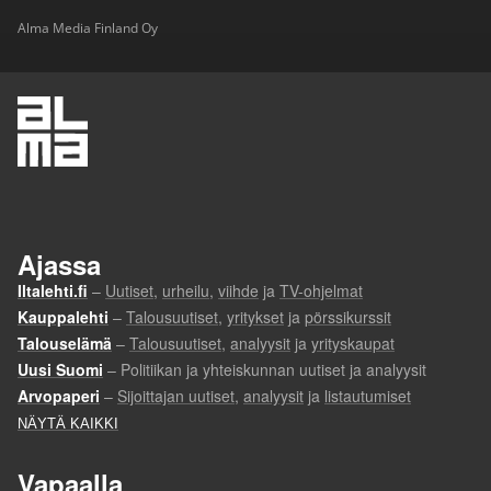
Alma Media Finland Oy