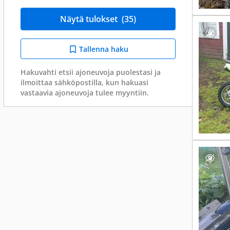
Näytä tulokset
(35)
Tallenna haku
Hakuvahti etsii ajoneuvoja puolestasi ja
ilmoittaa sähköpostilla, kun hakuasi
vastaavia ajoneuvoja tulee myyntiin.