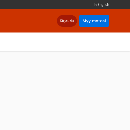
In English
Myy motosi
Kirjaudu