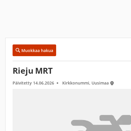
Muokkaa hakua
Rieju MRT
Päivitetty 14.06.2026
Kirkkonummi, Uusimaa