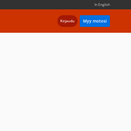
In English
Myy motosi
Kirjaudu