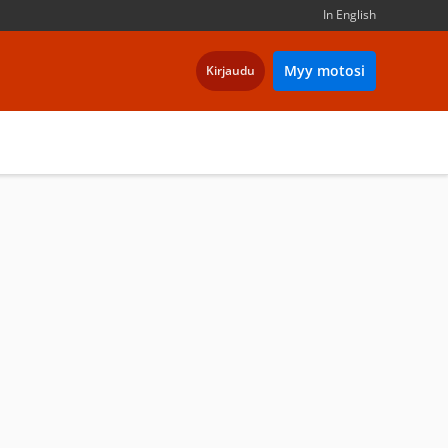
In English
Myy motosi
Kirjaudu