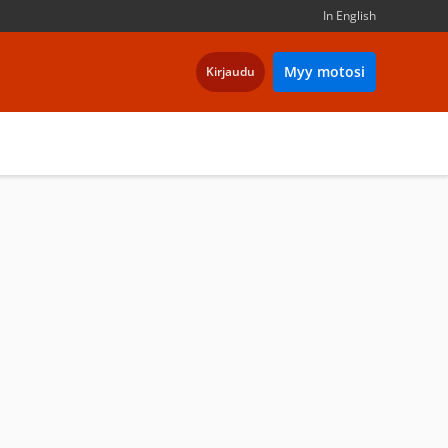
In English
Myy motosi
Kirjaudu