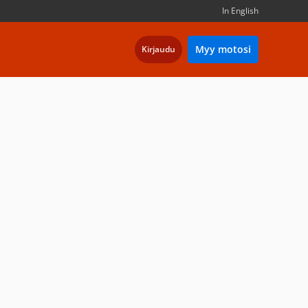
In English
Myy motosi
Kirjaudu