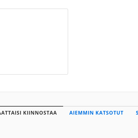
AATTAISI KIINNOSTAA
AIEMMIN KATSOTUT