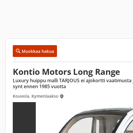
Muokkaa hakua
Kontio Motors Long Range
Luxury huippu malli TARJOUS ei ajokortti vaatimusta 
synt ennen 1985 vuotta
Kouvola, Kymenlaakso