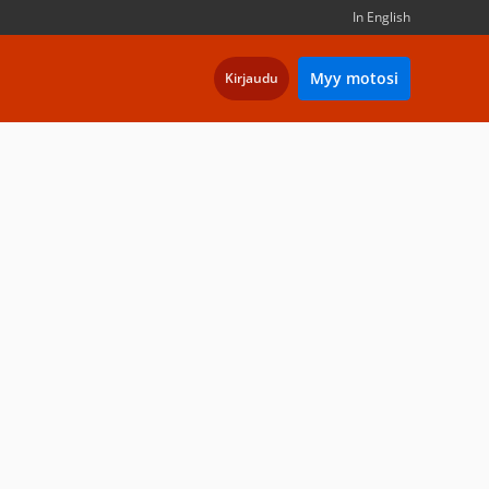
In English
Myy motosi
Kirjaudu