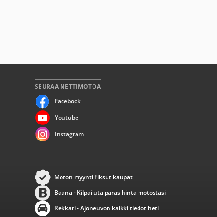
SEURAA NETTIMOTOA
Facebook
Youtube
Instagram
Moton myynti Fiksut kaupat
Baana - Kilpailuta paras hinta motostasi
Rekkari - Ajoneuvon kaikki tiedot heti