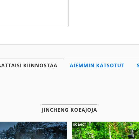
AATTAISI KIINNOSTAA
AIEMMIN KATSOTUT
JINCHENG KOEAJOJA
KOEAJOT