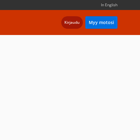
In English
Myy motosi
Kirjaudu