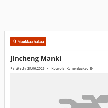
Muokkaa hakua
Jincheng Manki
Päivitetty 29.06.2026
Kouvola, Kymenlaakso