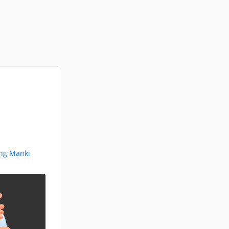
eng Manki