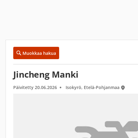
Muokkaa hakua
Jincheng Manki
Päivitetty 20.06.2026
Isokyrö, Etelä-Pohjanmaa