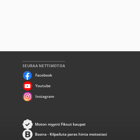
SEURAA NETTIMOTOA
Facebook
Youtube
Instagram
Moton myynti Fiksut kaupat
Baana - Kilpailuta paras hinta motostasi