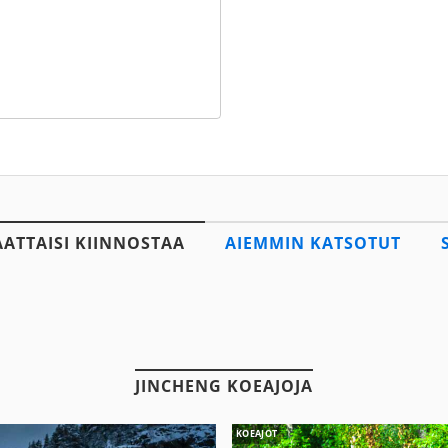
AATTAISI KIINNOSTAA
AIEMMIN KATSOTUT
JINCHENG KOEAJOJA
KOEAJOT