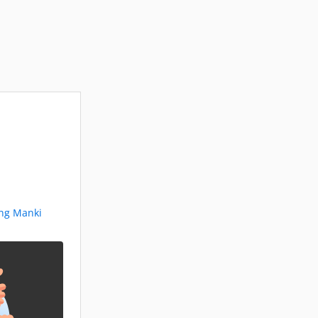
eng Manki