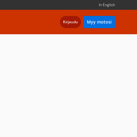
In English
Myy motosi
Kirjaudu