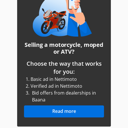
Selling a motorcycle, moped
or ATV?
Choose the way that works
for you:
1.
Basic ad in Nettimoto
2.
Verified ad in Nettimoto
3.
Bid offers from dealerships in
Baana
Read more