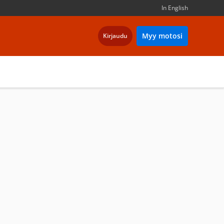
In English
Myy motosi
Kirjaudu