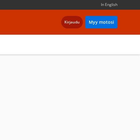
In English
Myy motosi
Kirjaudu