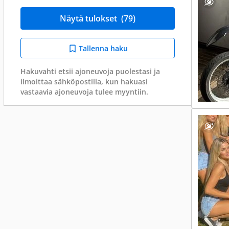
Näytä tulokset
(79)
Tallenna haku
Hakuvahti etsii ajoneuvoja puolestasi ja
ilmoittaa sähköpostilla, kun hakuasi
vastaavia ajoneuvoja tulee myyntiin.