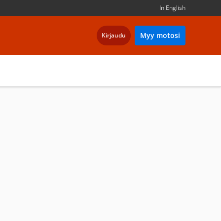
In English
Myy motosi
Kirjaudu