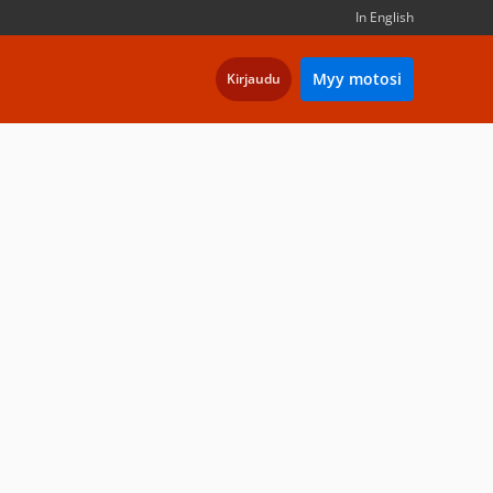
In English
Myy motosi
Kirjaudu