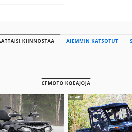
AATTAISI KIINNOSTAA
AIEMMIN KATSOTUT
CFMOTO KOEAJOJA
KOEAJOT