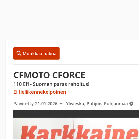
Muokkaa hakua
CFMOTO CFORCE
110 Efi - Suomen paras rahoitus!
Ei tieliikennekelpoinen
Päivitetty 21.01.2026
Ylivieska, Pohjois-Pohjanmaa