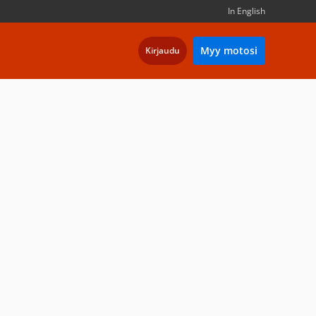
In English
Myy motosi
Kirjaudu