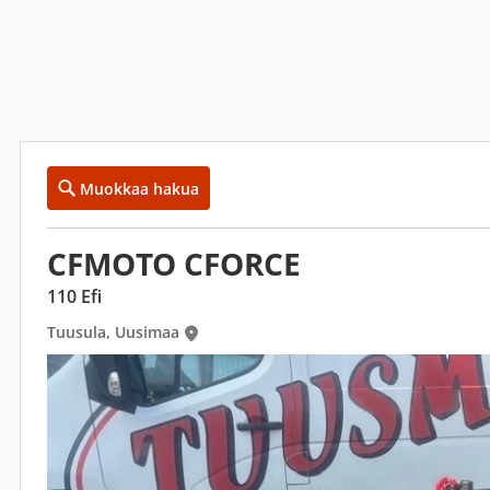
Muokkaa hakua
CFMOTO CFORCE
110 Efi
Tuusula, Uusimaa