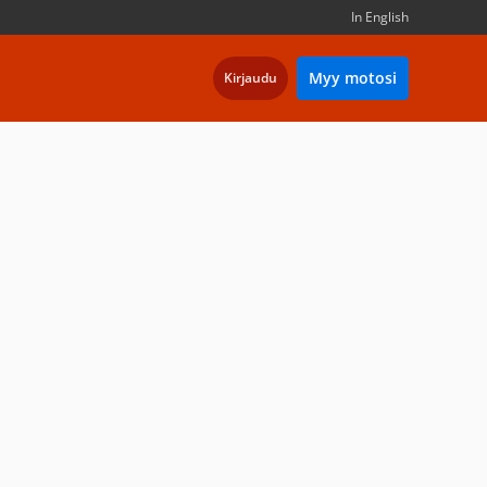
In English
Myy motosi
Kirjaudu