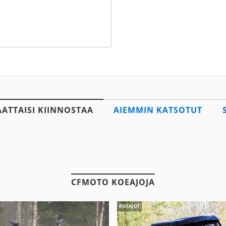
AATTAISI KIINNOSTAA
AIEMMIN KATSOTUT
CFMOTO KOEAJOJA
KOEAJOT