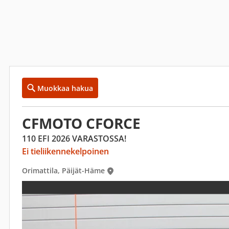
Muokkaa hakua
CFMOTO CFORCE
110 EFI 2026 VARASTOSSA!
Ei tieliikennekelpoinen
Orimattila, Päijät-Häme