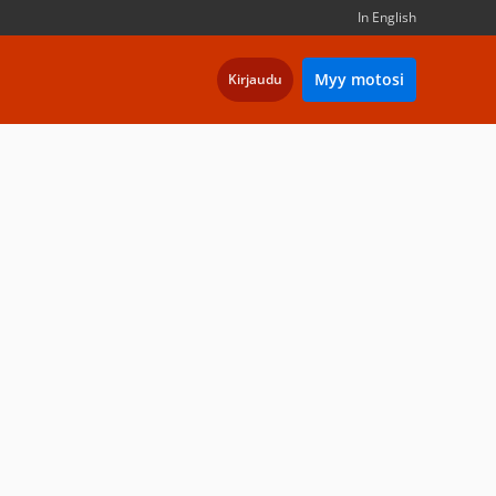
In English
Myy motosi
Kirjaudu