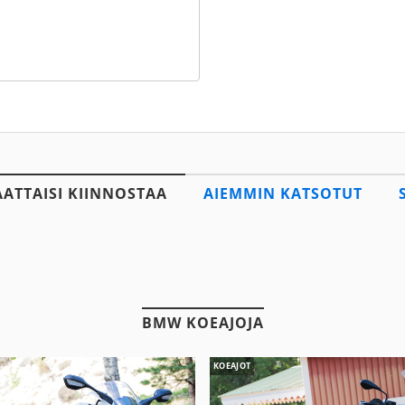
AATTAISI KIINNOSTAA
AIEMMIN KATSOTUT
BMW KOEAJOJA
KOEAJOT