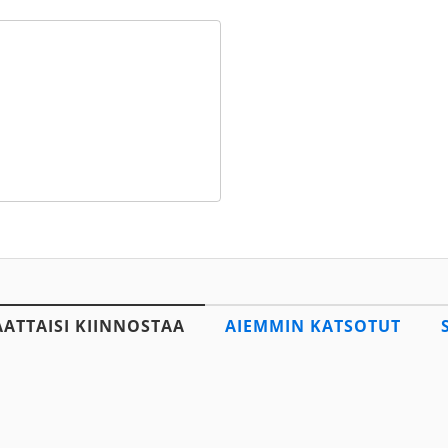
AATTAISI KIINNOSTAA
AIEMMIN KATSOTUT