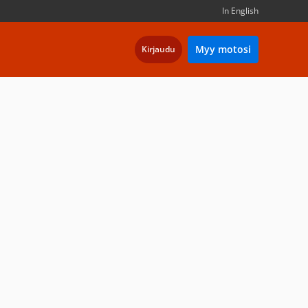
In English
Myy motosi
Kirjaudu