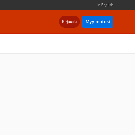
In English
Myy motosi
Kirjaudu