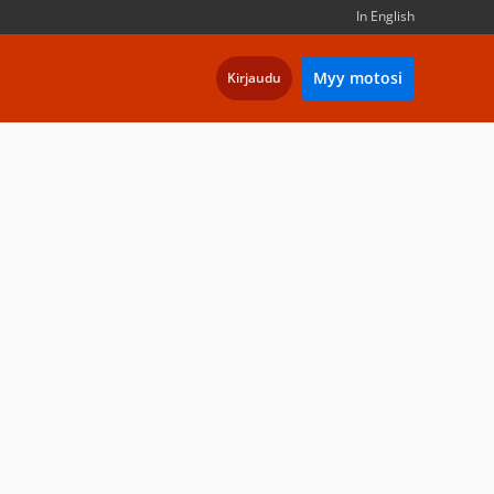
In English
Myy motosi
Kirjaudu