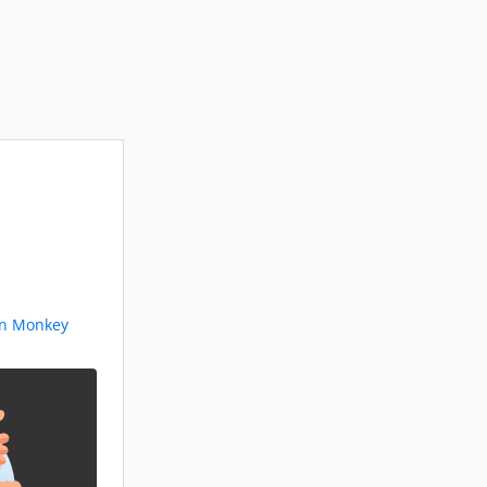
an Monkey