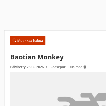
Muokkaa hakua
Baotian Monkey
Päivitetty 23.06.2026
Raasepori, Uusimaa