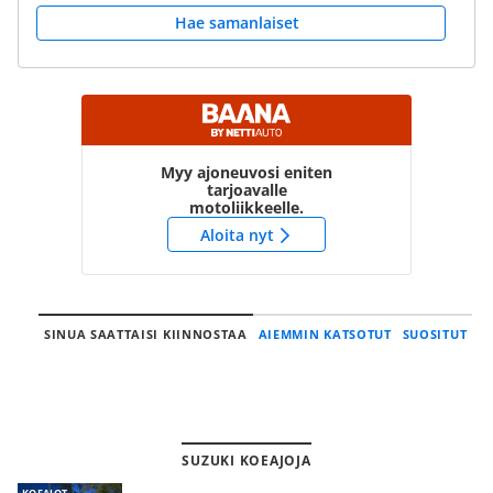
Hae samanlaiset
Myy ajoneuvosi eniten
tarjoavalle
motoliikkeelle.
Aloita nyt
SINUA SAATTAISI KIINNOSTAA
AIEMMIN KATSOTUT
SUOSITUT
SUZUKI KOEAJOJA