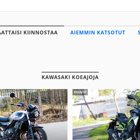
AATTAISI KIINNOSTAA
AIEMMIN KATSOTUT
KAWASAKI KOEAJOJA
KOEAJOT