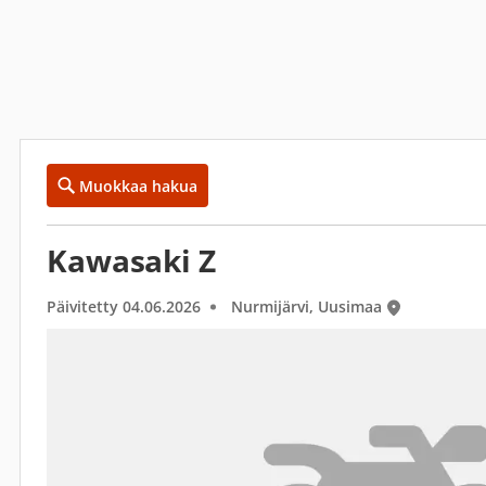
Muokkaa hakua
Kawasaki Z
Päivitetty 04.06.2026
Nurmijärvi, Uusimaa