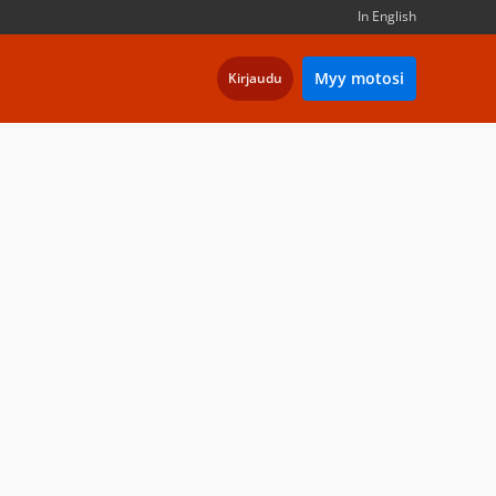
In English
Myy motosi
Kirjaudu