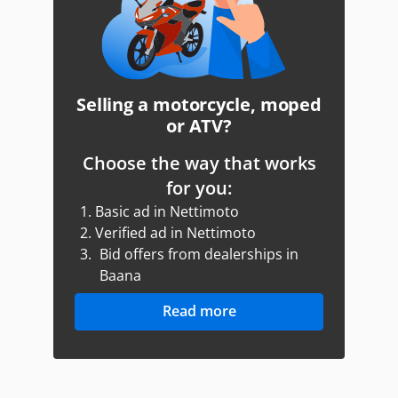
Selling a motorcycle, moped
or ATV?
Choose the way that works
for you:
1.
Basic ad in Nettimoto
2.
Verified ad in Nettimoto
3.
Bid offers from dealerships in
Baana
Read more