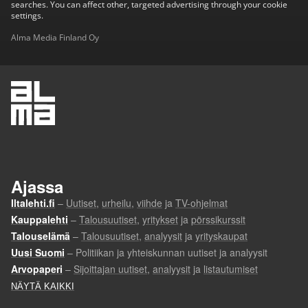
searches. You can affect other, targeted advertising through your cookie
settings.
Alma Media Finland Oy