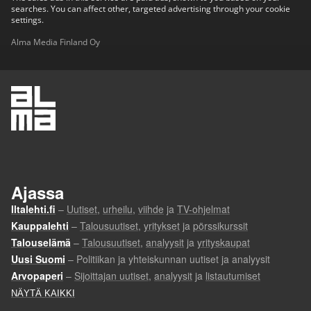
searches. You can affect other, targeted advertising through your cookie
settings.
Alma Media Finland Oy