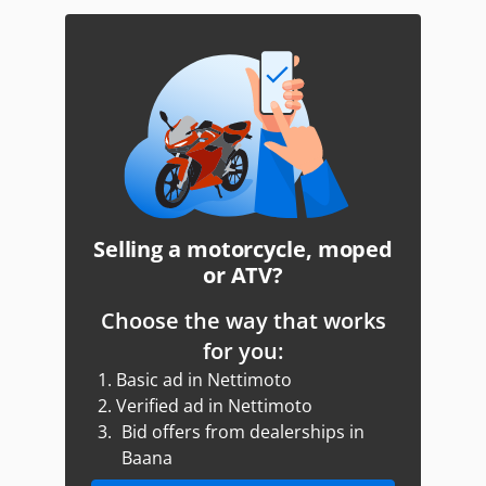
Selling a motorcycle, moped
or ATV?
Choose the way that works
for you:
1.
Basic ad in Nettimoto
2.
Verified ad in Nettimoto
3.
Bid offers from dealerships in
Baana