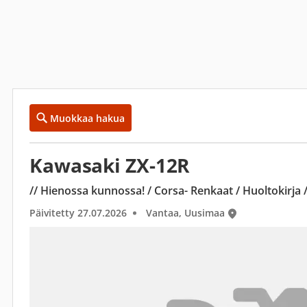
Muokkaa hakua
Kawasaki ZX-12R
// Hienossa kunnossa! / Corsa- Renkaat / Huoltokirja /
Päivitetty 27.07.2026
Vantaa, Uusimaa