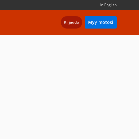
In English
Myy motosi
Kirjaudu