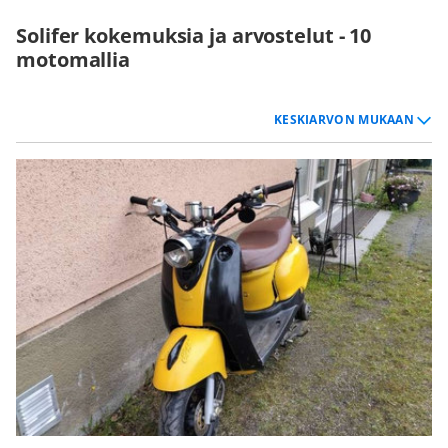
Solifer kokemuksia ja arvostelut - 10
motomallia