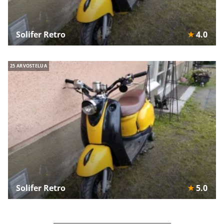
Solifer Retro
4.0
25 ARVOSTELUA
Solifer Retro
5.0