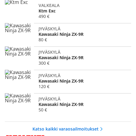
VALKEALA
Ktm Exc
490 €
JYVÄSKYLÄ
Kawasaki Ninja ZX-9R
80 €
JYVÄSKYLÄ
Kawasaki Ninja ZX-9R
300 €
JYVÄSKYLÄ
Kawasaki Ninja ZX-9R
120 €
JYVÄSKYLÄ
Kawasaki Ninja ZX-9R
50 €
Katso kaikki varaosailmoitukset