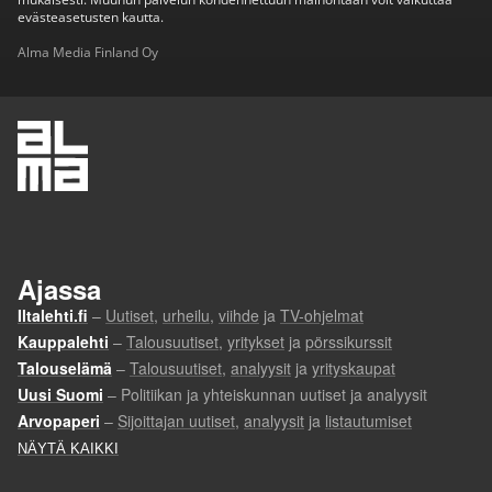
evästeasetusten kautta.
Alma Media Finland Oy