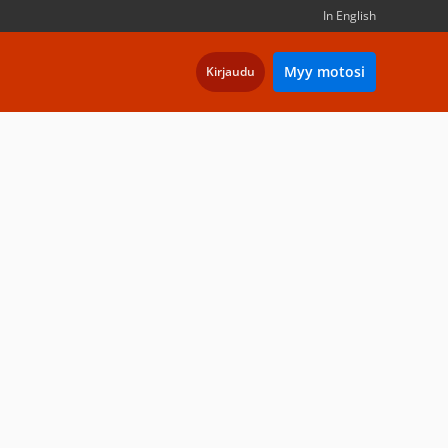
In English
Myy motosi
Kirjaudu