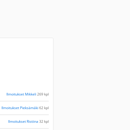
Ilmoitukset Mikkeli
269 kpl
Ilmoitukset Pieksämäki
62 kpl
Ilmoitukset Ristiina
32 kpl