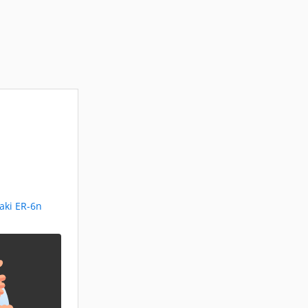
aki ER-6n