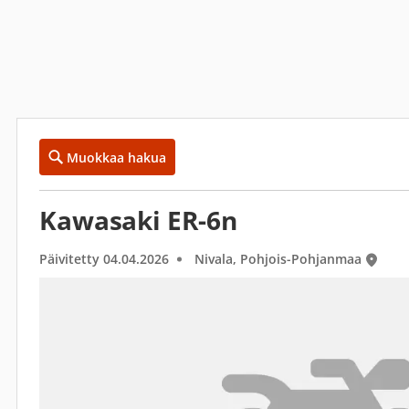
Muokkaa hakua
Kawasaki ER-6n
Päivitetty 04.04.2026
Nivala, Pohjois-Pohjanmaa