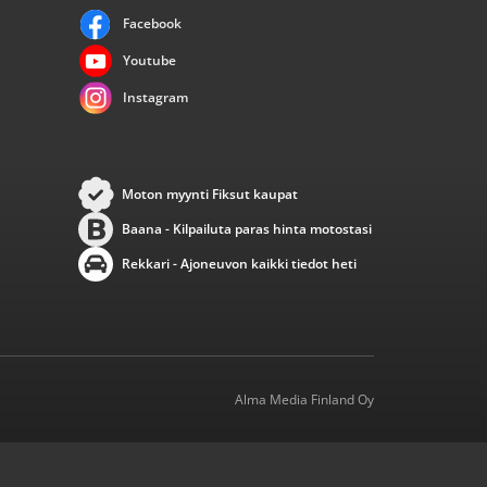
Facebook
Youtube
Instagram
Moton myynti Fiksut kaupat
Baana - Kilpailuta paras hinta motostasi
Rekkari - Ajoneuvon kaikki tiedot heti
Alma Media Finland Oy