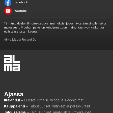
Facebook
Youtube
Tämän palvelun ilmoitukset ovat mainoksia, jotka näytetään sinulle hakusi
mukaisesti. Muuhun palvelun kohdennettuun mainontaan voit vaikuttaa
evästeasetusten kautta.
Alma Media Finland Oy