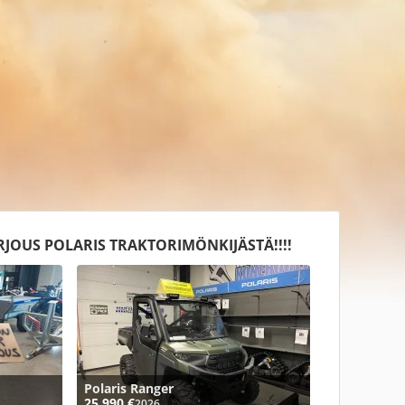
JOUS POLARIS TRAKTORIMÖNKIJÄSTÄ!!!!
Polaris Ranger
25 990 €
2026