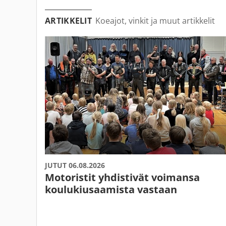
ARTIKKELIT
Koeajot, vinkit ja muut artikkelit
JUTUT 06.08.2026
Motoristit yhdistivät voimansa
koulukiusaamista vastaan