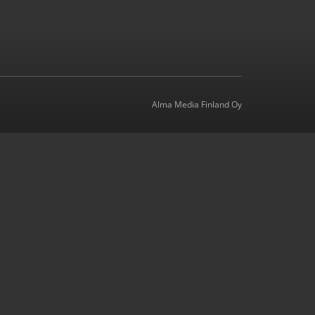
Alma Media Finland Oy