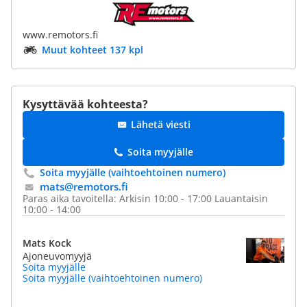
www.remotors.fi
Muut kohteet 137 kpl
Kysyttävää kohteesta?
Lähetä viesti
Soita myyjälle
Soita myyjälle (vaihtoehtoinen numero)
mats@​remotors.fi
Paras aika tavoitella: Arkisin 10:00 - 17:00 Lauantaisin
10:00 - 14:00
Mats Kock
Ajoneuvomyyjä
Soita myyjälle
Soita myyjälle (vaihtoehtoinen numero)