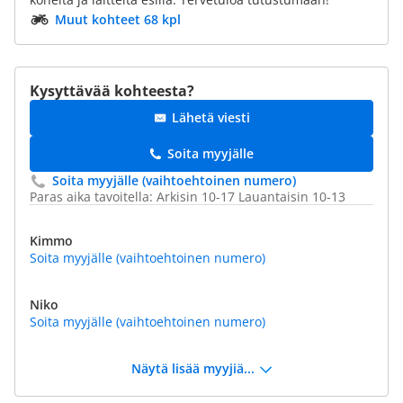
Muut kohteet 68 kpl
Kysyttävää kohteesta?
Lähetä viesti
Soita myyjälle
Soita myyjälle (vaihtoehtoinen numero)
Paras aika tavoitella: Arkisin 10-17 Lauantaisin 10-13
Kimmo
Soita myyjälle (vaihtoehtoinen numero)
Niko
Soita myyjälle (vaihtoehtoinen numero)
Näytä lisää myyjiä...