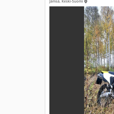
Jämsä, Keski-Suomi