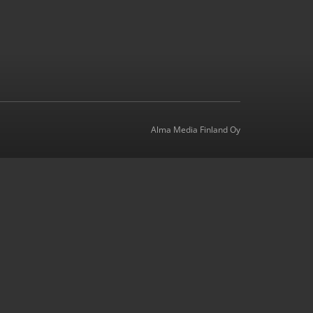
Alma Media Finland Oy