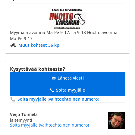
Myymälä avoinna Ma-Pe 9-17, La 9-13 Huolto avoinna
Ma-Pe 9-17
Muut kohteet 36 kpl
Kysyttävää kohteesta?
Lähetä viesti
Soita myyjälle
Soita myyjälle (vaihtoehtoinen numero)
Veijo Toimela
laitemyynti
Soita myyjälle (vaihtoehtoinen numero)